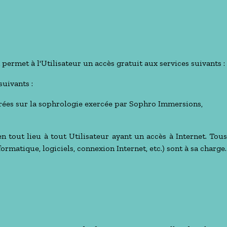
permet à l'Utilisateur un accès gratuit aux services suivants :
suivants :
vrées sur la sophrologie exercée par Sophro Immersions,
n tout lieu à tout Utilisateur ayant un accès à Internet. Tous
ormatique, logiciels, connexion Internet, etc.) sont à sa charge.