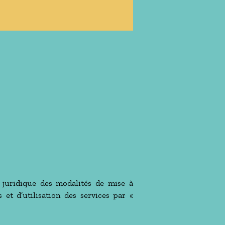
t juridique des modalités de mise à
 et d’utilisation des services par «