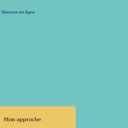
 Séances en ligne
Mon approche