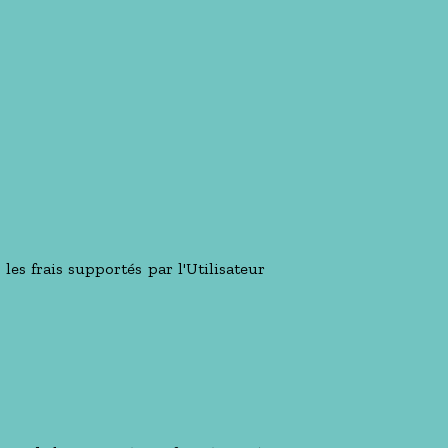
 les frais supportés par l'Utilisateur