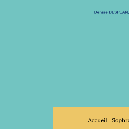
Denise DESPLAN, 
Accueil
Sophro