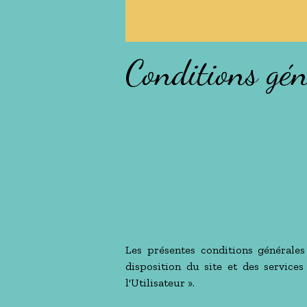
Conditions géné
Les présentes conditions générales
disposition du site et des services
l'Utilisateur ».