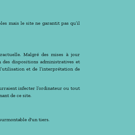
les mais le site ne garantit pas qu’il
ractuelle. Malgré des mises à jour
 des dispositions administratives et
utilisation et de l’interprétation de
rraient infecter l’ordinateur ou tout
ant de ce site.
nsurmontable d'un tiers.