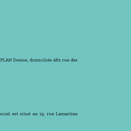
PLAN Denise, domiciliée 482 rue des
ocial est situé au 19, rue Lamartine