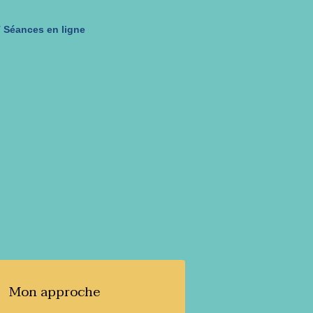
 Séances en ligne
Mon approche