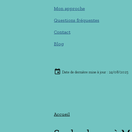
Mon approche
Questions fréquentes
Contact
Blog
Date de dernière mise à jour : 24/08/2025
Accueil