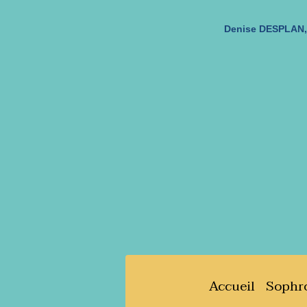
Denise DESPLAN, 
Accueil
Sophro